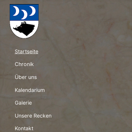
Startseite
Chronik
Über uns
Kalendarium
Galerie
Unsere Recken
Kontakt