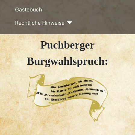
Gästebuch
Rechtliche Hinweise
Puchberger
Burgwahlspruch: