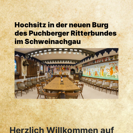
Hochsitz in der neuen Burg
des Puchberger Ritterbundes
im Schweinachgau
Herzlich Willkommen auf